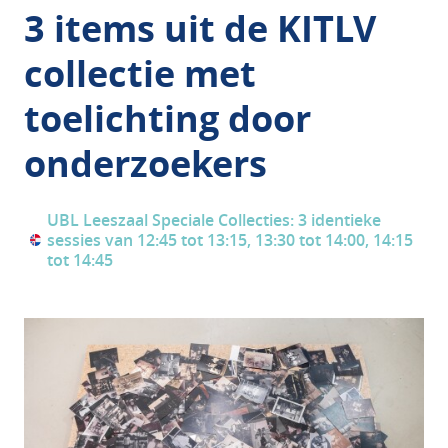
3 items uit de KITLV
collectie met
toelichting door
onderzoekers
UBL Leeszaal Speciale Collecties: 3 identieke
sessies van 12:45 tot 13:15, 13:30 tot 14:00, 14:15
tot 14:45