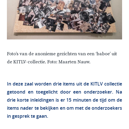
Foto’s van de anonieme gezichten van een ‘baboe’ uit
de KITLV-collectie. Foto: Maarten Nauw.
In deze zaal worden drie items uit de KITLV collectie
getoond en toegelicht door een onderzoeker. Na
drie korte inleidingen is er 15 minuten de tijd om de
items nader te bekijken en om met de onderzoekers
in gesprek te gaan.