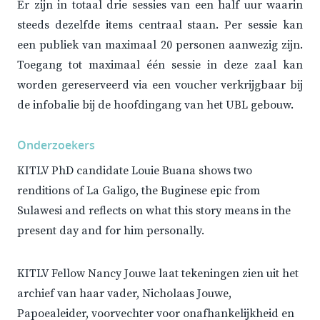
Er zijn in totaal drie sessies van een half uur waarin
steeds dezelfde items centraal staan. Per sessie kan
een publiek van maximaal 20 personen aanwezig zijn.
Toegang tot maximaal één sessie in deze zaal kan
worden gereserveerd via een voucher verkrijgbaar bij
de infobalie bij de hoofdingang van het UBL gebouw.
Onderzoekers
KITLV PhD candidate Louie Buana shows two
renditions of La Galigo, the Buginese epic from
Sulawesi and reflects on what this story means in the
present day and for him personally.
KITLV Fellow Nancy Jouwe laat tekeningen zien uit het
archief van haar vader, Nicholaas Jouwe,
Papoealeider, voorvechter voor onafhankelijkheid en