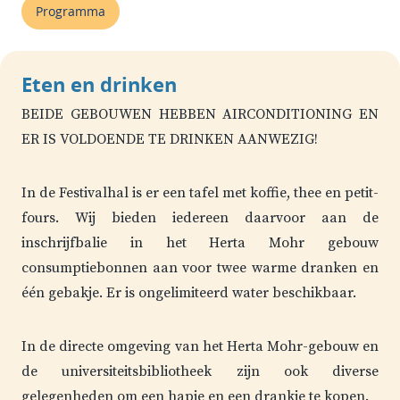
Programma
Eten en drinken
BEIDE GEBOUWEN HEBBEN AIRCONDITIONING EN
ER IS VOLDOENDE TE DRINKEN AANWEZIG!
In de Festivalhal is er een tafel met koffie, thee en petit-
fours. Wij bieden iedereen daarvoor aan de
inschrijfbalie in het Herta Mohr gebouw
consumptiebonnen aan voor twee warme dranken en
één gebakje. Er is ongelimiteerd water beschikbaar.
In de directe omgeving van het Herta Mohr-gebouw en
de universiteitsbibliotheek zijn ook diverse
gelegenheden om een hapje en een drankje te kopen.