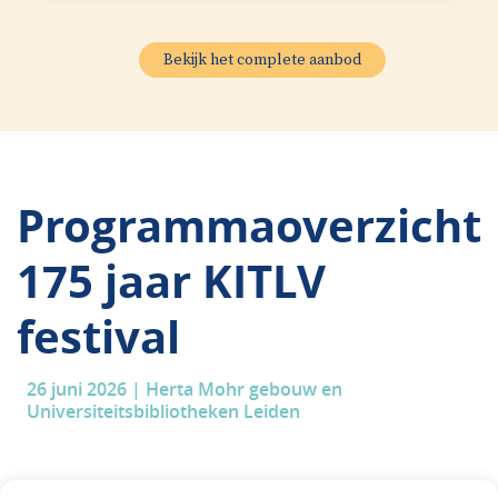
Bekijk het complete aanbod
Programmaoverzicht
175 jaar KITLV
festival
26 juni 2026 | Herta Mohr gebouw en
Universiteitsbibliotheken Leiden