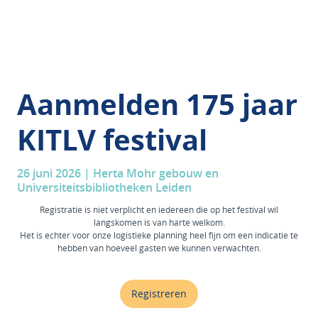
Aanmelden 175 jaar
KITLV festival
26 juni 2026 | Herta Mohr gebouw en
Universiteitsbibliotheken Leiden
Registratie is niet verplicht en iedereen die op het festival wil
langskomen is van harte welkom.
Het is echter voor onze logistieke planning heel fijn om een indicatie te
hebben van hoeveel gasten we kunnen verwachten.
Registreren