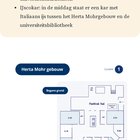
IJscokar: in de middag staat er een kar met
Italiaans ijs tussen het Herta Mohrgebouw en de
universiteitsbibliotheek