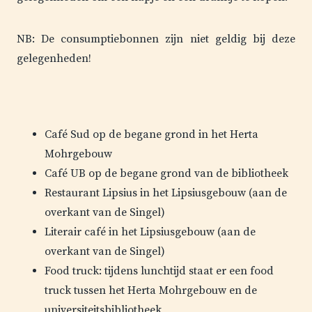
NB: De consumptiebonnen zijn niet geldig bij deze
gelegenheden!
Café Sud op de begane grond in het Herta
Mohrgebouw
Café UB op de begane grond van de bibliotheek
Restaurant Lipsius in het Lipsiusgebouw (aan de
overkant van de Singel)
Literair café in het Lipsiusgebouw (aan de
overkant van de Singel)
Food truck: tijdens lunchtijd staat er een food
truck tussen het Herta Mohrgebouw en de
universiteitsbibliotheek