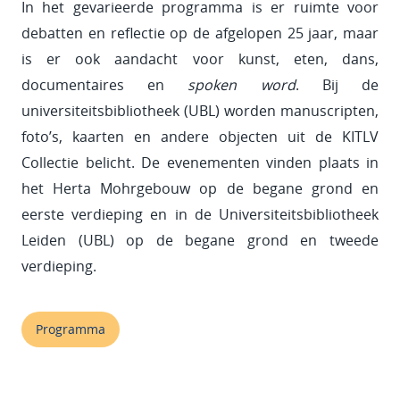
In het gevarieerde programma is er ruimte voor
debatten en reflectie op de afgelopen 25 jaar, maar
is er ook aandacht voor kunst, eten, dans,
documentaires en
spoken word
. Bij de
universiteitsbibliotheek (UBL) worden manuscripten,
foto’s, kaarten en andere objecten uit de KITLV
Collectie belicht. De evenementen vinden plaats in
het Herta Mohrgebouw op de begane grond en
eerste verdieping en in de Universiteitsbibliotheek
Leiden (UBL) op de begane grond en tweede
verdieping.
Programma