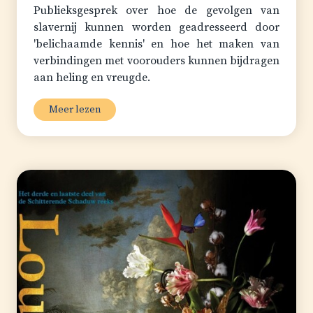
Publieksgesprek over hoe de gevolgen van
slavernij kunnen worden geadresseerd door
'belichaamde kennis' en hoe het maken van
verbindingen met voorouders kunnen bijdragen
aan heling en vreugde.
Meer lezen