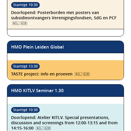
Doorlopend: Posterborden met posters van
subsidieontvangers Verenigingsfondsen, SdG en PCF
🇳🇱 🇬🇧
HMO Plein Leiden Global
TASTE project: info en proeven
🇳🇱 🇬🇧
HMO KITLV Seminar 1.30
Doorlopend: Atelier KITLV. Special presentations,
discussion and screenings from 12:00-13:15 and from
14:15-16:00
🇳🇱 🇬🇧