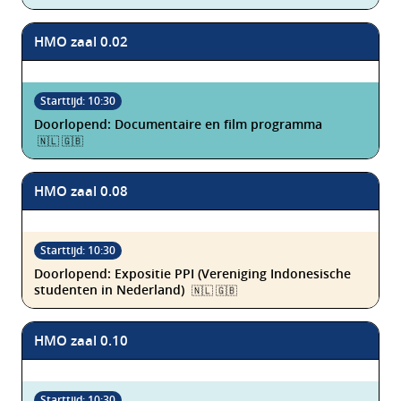
HMO zaal 0.02
Doorlopend: Documentaire en film programma
🇳🇱 🇬🇧
HMO zaal 0.08
Doorlopend: Expositie PPI (Vereniging Indonesische
studenten in Nederland)
🇳🇱 🇬🇧
HMO zaal 0.10