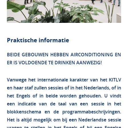
Praktische informatie
BEIDE GEBOUWEN HEBBEN AIRCONDITIONING EN
ER IS VOLDOENDE TE DRINKEN AANWEZIG!
Vanwege het internationale karakter van het KITLV
en haar staf zullen sessies of in het Nederlands, of in
het Engels of in beide worden gehouden. U vindt
een indicatie van de taal van een sessie in het
blokkenschema en de programmabeschrijvingen.
Het is altijd mogelijk om bij een Nederlandse sessie
vragen te stellen in het Engels of bij een Engelse