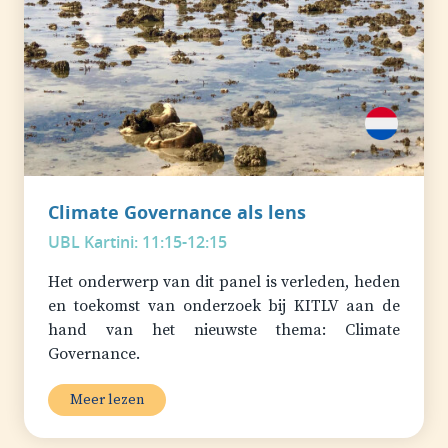
Climate Governance als lens
UBL Kartini: 11:15-12:15
Het onderwerp van dit panel is verleden, heden
en toekomst van onderzoek bij KITLV aan de
hand van het nieuwste thema: Climate
Governance.
Meer lezen