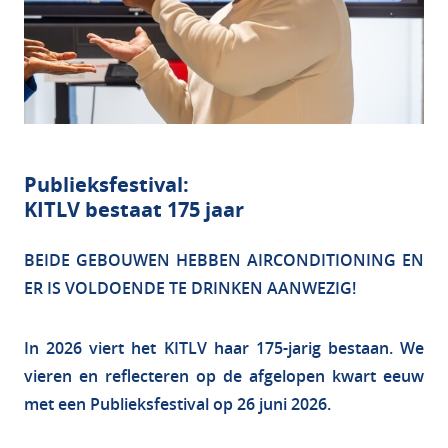
Publieksfestival:
KITLV bestaat 175 jaar
BEIDE GEBOUWEN HEBBEN AIRCONDITIONING EN
ER IS VOLDOENDE TE DRINKEN AANWEZIG!
In 2026 viert het KITLV haar 175-jarig bestaan. We
vieren en reflecteren op de afgelopen kwart eeuw
met een Publieksfestival op 26 juni 2026.