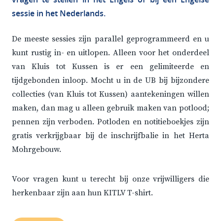
sessie in het Nederlands.
De meeste sessies zijn parallel geprogrammeerd en u
kunt rustig in- en uitlopen. Alleen voor het onderdeel
van Kluis tot Kussen is er een gelimiteerde en
tijdgebonden inloop. Mocht u in de UB bij bijzondere
collecties (van Kluis tot Kussen) aantekeningen willen
maken, dan mag u alleen gebruik maken van potlood;
pennen zijn verboden. Potloden en notitieboekjes zijn
gratis verkrijgbaar bij de inschrijfbalie in het Herta
Mohrgebouw.
Voor vragen kunt u terecht bij onze vrijwilligers die
herkenbaar zijn aan hun KITLV T-shirt.