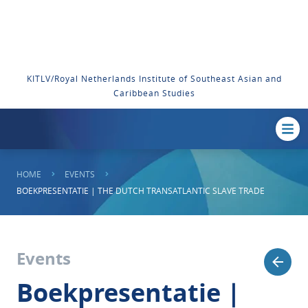
KITLV/Royal Netherlands Institute of Southeast Asian and
Caribbean Studies
HOME
EVENTS
BOEKPRESENTATIE | THE DUTCH TRANSATLANTIC SLAVE TRADE
Events
Boekpresentatie |