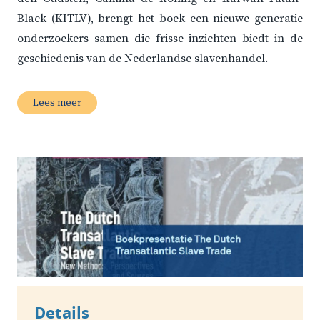
Black (KITLV), brengt het boek een nieuwe generatie
onderzoekers samen die frisse inzichten biedt in de
geschiedenis van de Nederlandse slavenhandel.
Lees meer
Details