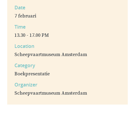
Date
7 februari
Time
13.30 - 17.00 PM
Location
Scheepvaartmuseum Amsterdam
Category
Boekpresentatie
Organizer
Scheepvaartmuseum Amsterdam