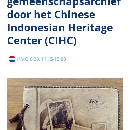
gemeenschapsarchief
door het Chinese
Indonesian Heritage
Center (CIHC)
HMO 0.20: 14:15-15:00