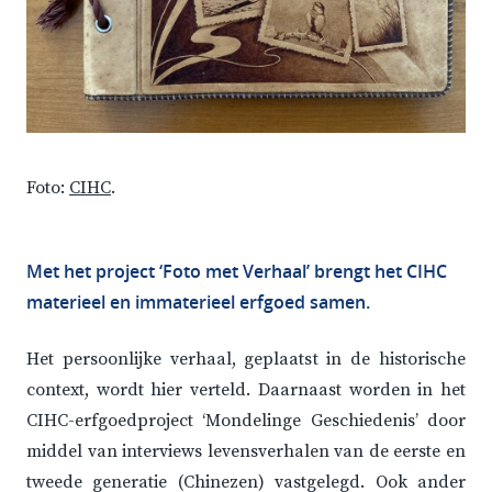
Foto:
CIHC
.
Met het project ‘Foto met Verhaal’ brengt het CIHC
materieel en immaterieel erfgoed samen.
Het persoonlijke verhaal, geplaatst in de historische
context, wordt hier verteld. Daarnaast worden in het
CIHC-erfgoedproject ‘Mondelinge Geschiedenis’ door
middel van interviews levensverhalen van de eerste en
tweede generatie (Chinezen) vastgelegd. Ook ander