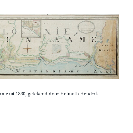
ame uit 1830, getekend door Helmuth Hendrik