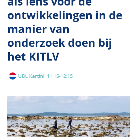
als lens voor de
ontwikkelingen in de
manier van
onderzoek doen bij
het KITLV
UBL Kartini: 11:15-12:15