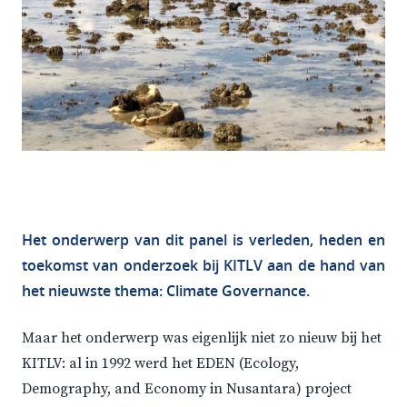
Het onderwerp van dit panel is verleden, heden en
toekomst van onderzoek bij KITLV aan de hand van
het nieuwste thema: Climate Governance.
Maar het onderwerp was eigenlijk niet zo nieuw bij het
KITLV: al in 1992 werd het EDEN (Ecology,
Demography, and Economy in Nusantara) project