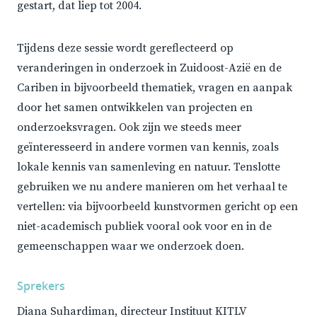
gestart, dat liep tot 2004.
Tijdens deze sessie wordt gereflecteerd op
veranderingen in onderzoek in Zuidoost-Azië en de
Cariben in bijvoorbeeld thematiek, vragen en aanpak
door het samen ontwikkelen van projecten en
onderzoeksvragen. Ook zijn we steeds meer
geïnteresseerd in andere vormen van kennis, zoals
lokale kennis van samenleving en natuur. Tenslotte
gebruiken we nu andere manieren om het verhaal te
vertellen: via bijvoorbeeld kunstvormen gericht op een
niet-academisch publiek vooral ook voor en in de
gemeenschappen waar we onderzoek doen.
Sprekers
Diana Suhardiman, directeur Instituut KITLV