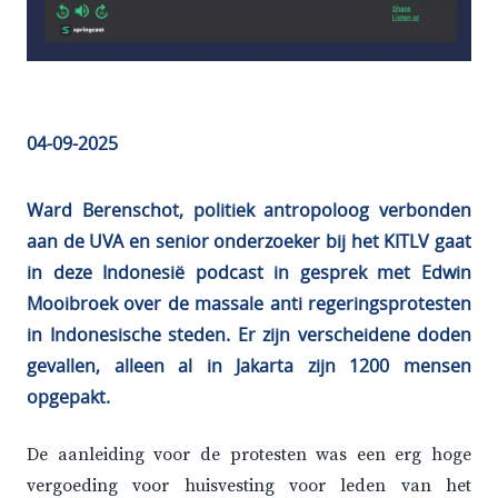
04-09-2025
Ward Berenschot, politiek antropoloog verbonden
aan de UVA en senior onderzoeker bij het KITLV gaat
in deze Indonesië podcast in gesprek met Edwin
Mooibroek over de massale anti regeringsprotesten
in Indonesische steden. Er zijn verscheidene doden
gevallen, alleen al in Jakarta zijn 1200 mensen
opgepakt.
De aanleiding voor de protesten was een erg hoge
vergoeding voor huisvesting voor leden van het