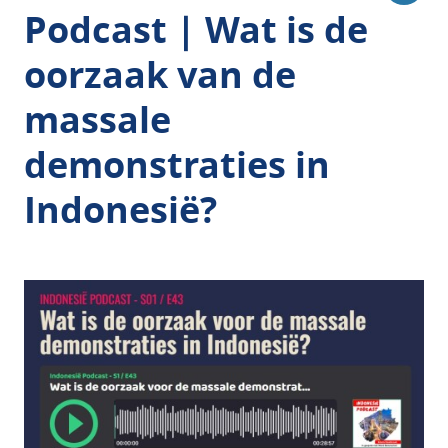
Podcast | Wat is de
oorzaak van de
massale
demonstraties in
Indonesië?