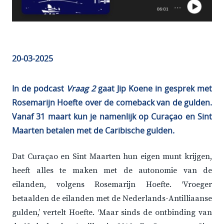
20-03-2025
In de podcast
Vraag 2
gaat Jip Koene in gesprek met
Rosemarijn Hoefte over de comeback van de gulden.
Vanaf 31 maart kun je namenlijk op Curaçao en Sint
Maarten betalen met de Caribische gulden.
Dat Curaçao en Sint Maarten hun eigen munt krijgen,
heeft alles te maken met de autonomie van de
eilanden, volgens Rosemarijn Hoefte. ‘Vroeger
betaalden de eilanden met de Nederlands-Antilliaanse
gulden,’ vertelt Hoefte. ‘Maar sinds de ontbinding van