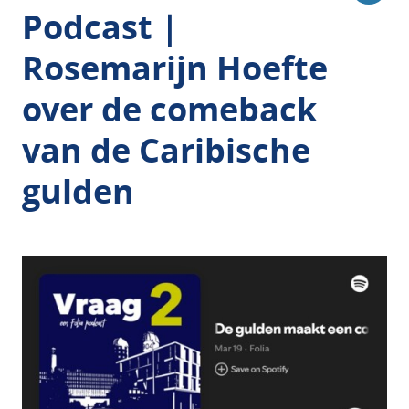
Podcast |
Rosemarijn Hoefte
over de comeback
van de Caribische
gulden