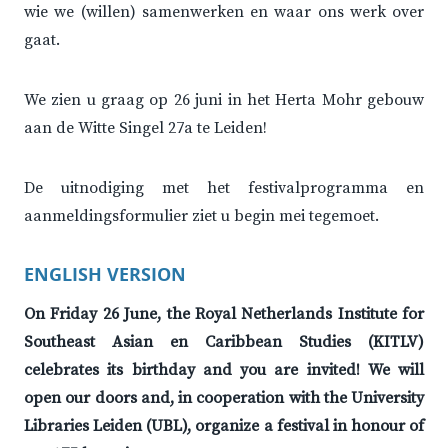
wie we (willen) samenwerken en waar ons werk over
gaat.
We zien u graag op 26 juni in het Herta Mohr gebouw
aan de Witte Singel 27a te Leiden!
De uitnodiging met het festivalprogramma en
aanmeldingsformulier ziet u begin mei tegemoet.
ENGLISH VERSION
On Friday 26 June, the Royal Netherlands Institute for
Southeast Asian en Caribbean Studies (KITLV)
celebrates its birthday and you are invited! We will
open our doors and, in cooperation with the University
Libraries Leiden (UBL), organize a festival in honour of