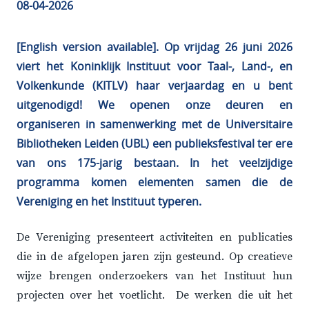
08-04-2026
[English version available]. Op vrijdag 26 juni 2026
viert het Koninklijk Instituut voor Taal-, Land-, en
Volkenkunde (KITLV) haar verjaardag en u bent
uitgenodigd! We openen onze deuren en
organiseren in samenwerking met de Universitaire
Bibliotheken Leiden (UBL) een publieksfestival ter ere
van ons 175-jarig bestaan. In het veelzijdige
programma komen elementen samen die de
Vereniging en het Instituut typeren.
De Vereniging presenteert activiteiten en publicaties
die in de afgelopen jaren zijn gesteund. Op creatieve
wijze brengen onderzoekers van het Instituut hun
projecten over het voetlicht. De werken die uit het