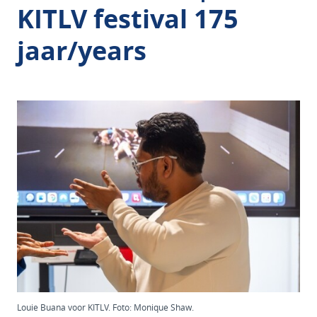
KITLV festival 175
jaar/years
Louie Buana voor KITLV. Foto: Monique Shaw.