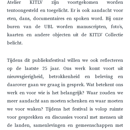
Atelier KITLV zijn voortgekomen worden
tentoongesteld en toegelicht. Er is ook aandacht voor
eten, dans, documentaires en spoken word. Bij onze
buren van de UBL worden manuscripten, foto’s,
kaarten en andere objecten uit de KITLV Collectie
belicht.
Tijdens dit publieksfestival willen we ook reflecteren
op de laatste 25 jaar. Ons werk komt voort uit
nieuwsgierigheid, betrokkenheid en beleving en
daarover gaan we graag in gesprek. Wat betekent ons
werk en voor wie is het belangrijk? Waar zouden we
meer aandacht aan moeten schenken en waar moeten
we voor waken? Tijdens het festival is volop ruimte
voor gesprekken en discussies vooral met mensen uit
de landen, samenlevingen en gemeenschappen met