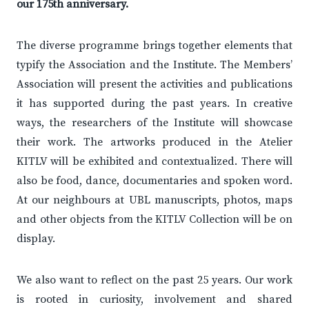
our 175th anniversary.
The diverse programme brings together elements that
typify the Association and the Institute. The Members’
Association will present the activities and publications
it has supported during the past years. In creative
ways, the researchers of the Institute will showcase
their work. The artworks produced in the Atelier
KITLV will be exhibited and contextualized. There will
also be food, dance, documentaries and spoken word.
At our neighbours at UBL manuscripts, photos, maps
and other objects from the KITLV Collection will be on
display.
We also want to reflect on the past 25 years. Our work
is rooted in curiosity, involvement and shared