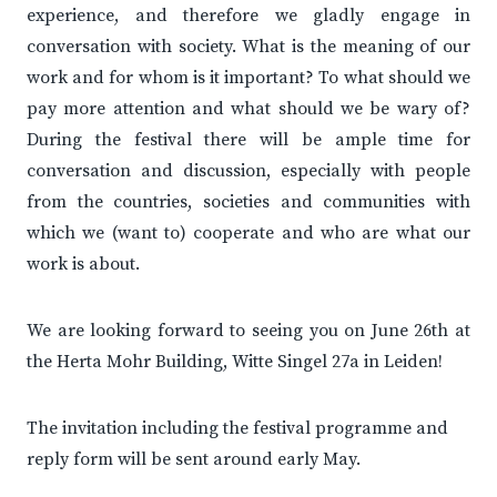
experience, and therefore we gladly engage in
conversation with society. What is the meaning of our
work and for whom is it important? To what should we
pay more attention and what should we be wary of?
During the festival there will be ample time for
conversation and discussion, especially with people
from the countries, societies and communities with
which we (want to) cooperate and who are what our
work is about.
We are looking forward to seeing you on June 26th at
the Herta Mohr Building, Witte Singel 27a in Leiden!
The invitation including the festival programme and
reply form will be sent around early May.