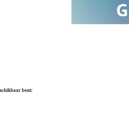
eschikbaar bent: