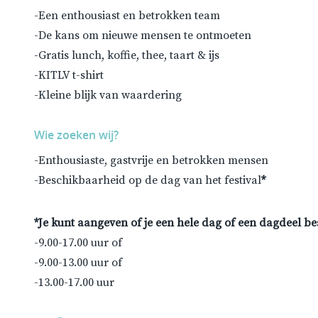
-Een enthousiast en betrokken team
-De kans om nieuwe mensen te ontmoeten
-Gratis lunch, koffie, thee, taart & ijs
-KITLV t-shirt
-Kleine blijk van waardering
Wie zoeken wij?
-Enthousiaste, gastvrije en betrokken mensen
-Beschikbaarheid op de dag van het festival
*
*Je kunt aangeven of je een hele dag of een dagdeel b
-9.00-17.00 uur of
-9.00-13.00 uur of
-13.00-17.00 uur