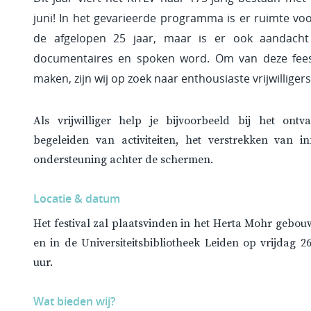
juni! In het gevarieerde programma is er ruimte voo
de afgelopen 25 jaar, maar is er ook aandacht 
documentaires en spoken word. Om van deze feest
maken, zijn wij op zoek naar enthousiaste vrijwilligers
Als vrijwilliger help je bijvoorbeeld bij het ont
begeleiden van activiteiten, het verstrekken van i
ondersteuning achter de schermen.
Locatie & datum
Het festival zal plaatsvinden in het Herta Mohr gebouw
en in de Universiteitsbibliotheek Leiden op vrijdag 26 
uur.
Wat bieden wij?