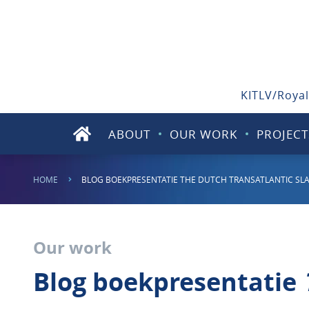
KITLV/Royal
ABOUT
OUR WORK
PROJECT
HOME
BLOG BOEKPRESENTATIE THE DUTCH TRANSATLANTIC SL
Our work
Blog boekpresentatie