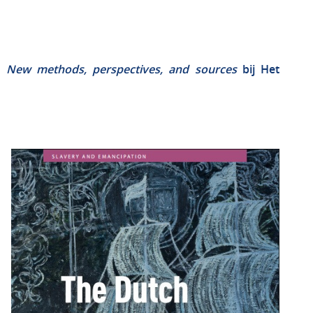
e. New methods, perspectives, and sources
bij Het