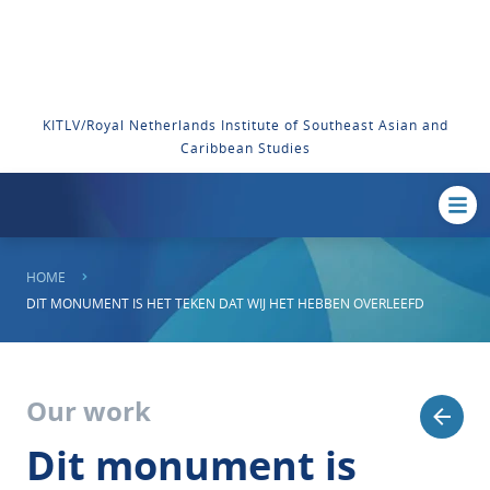
KITLV/Royal Netherlands Institute of Southeast Asian and
Caribbean Studies
HOME
DIT MONUMENT IS HET TEKEN DAT WIJ HET HEBBEN OVERLEEFD
Our work
Dit monument is