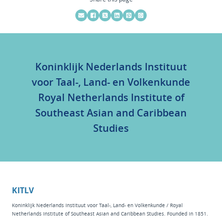
Koninklijk Nederlands Instituut
voor Taal-, Land- en Volkenkunde
Royal Netherlands Institute of
Southeast Asian and Caribbean
Studies
KITLV
Koninklijk Nederlands Instituut voor Taal-, Land- en Volkenkunde / Royal
Netherlands Institute of Southeast Asian and Caribbean Studies. Founded in 1851.