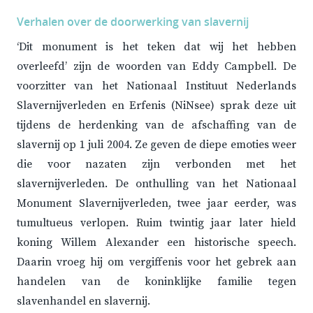
Verhalen over de doorwerking van slavernij
‘Dit monument is het teken dat wij het hebben
overleefd’ zijn de woorden van Eddy Campbell. De
voorzitter van het Nationaal Instituut Nederlands
Slavernijverleden en Erfenis (NiNsee) sprak deze uit
tijdens de herdenking van de afschaffing van de
slavernij op 1 juli 2004. Ze geven de diepe emoties weer
die voor nazaten zijn verbonden met het
slavernijverleden. De onthulling van het Nationaal
Monument Slavernijverleden, twee jaar eerder, was
tumultueus verlopen. Ruim twintig jaar later hield
koning Willem Alexander een historische speech.
Daarin vroeg hij om vergiffenis voor het gebrek aan
handelen van de koninklijke familie tegen
slavenhandel en slavernij.