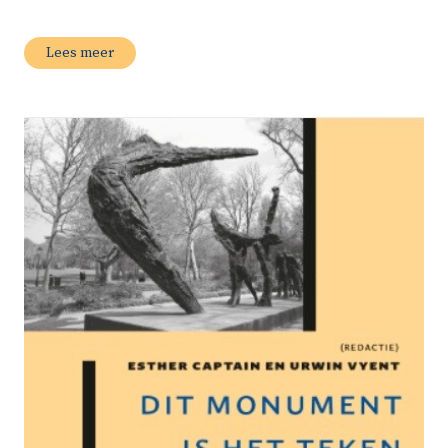
Lees meer