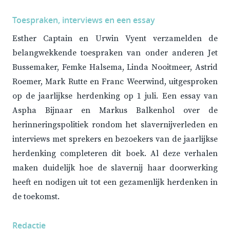
Toespraken, interviews en een essay
Esther Captain en Urwin Vyent verzamelden de
belangwekkende toespraken van onder anderen Jet
Bussemaker, Femke Halsema, Linda Nooitmeer, Astrid
Roemer, Mark Rutte en Franc Weerwind, uitgesproken
op de jaarlijkse herdenking op 1 juli. Een essay van
Aspha Bijnaar en Markus Balkenhol over de
herinneringspolitiek rondom het slavernijverleden en
interviews met sprekers en bezoekers van de jaarlijkse
herdenking completeren dit boek. Al deze verhalen
maken duidelijk hoe de slavernij haar doorwerking
heeft en nodigen uit tot een gezamenlijk herdenken in
de toekomst.
Redactie