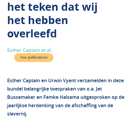
het teken dat wij
het hebben
overleefd
Esther Captain et al.
Our publications
Esther Captain en Urwin Vyent verzamelden in deze
bundel belangrijke toespraken van o.a. Jet
Bussemaker en Femke Halsema uitgesproken op de
jaarlijkse herdenking van de afschaffing van de
slavernij.