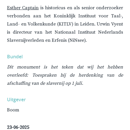
Esther Captain
is historicus en als senior onderzoeker
verbonden aan het Koninklijk Instituut voor Taal-,
Land- en Volkenkunde (KITLV) in Leiden. Urwin Vyent
is directeur van het Nationaal Instituut Nederlands
Slavernijverleden en Erfenis (NiNsee).
Bundel
Dit monument is het teken dat wij het hebben
overleefd: Toespraken bij de herdenking van de
afschaffing van de slavernij op 1 juli.
Uitgever
Boom
23-06-2025