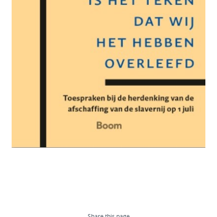
Share this page