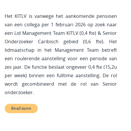
Het KITLV is vanwege het aankomende pensioen
van een collega per 1 februari 2026 op zoek naar
een Lid Management Team KITLV (0,4 fte) & Senior
Onderzoeker Caribisch gebied (0,6 fte). Het
lidmaatschap in het Management Team betreft
een roulerende aanstelling voor een periode van
zes jaar. De functie beslaat ongeveer 0,4 fte (15,2u
per week) binnen een fulltime aanstelling. De rol
wordt gecombineerd met de rol van Senior
onderzoeker.
Read more