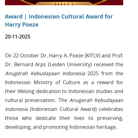
Award | Indonesian Cultural Award for
Harry Poeze
20-11-2025
On 22 October Dr. Harry A. Poeze (KITLV) and Prof.
Dr. Bernard Arps (Leiden University) received the
Anugerah Kebudayaan Indonesia
2025 from the
Indonesian Ministry of Culture as a reward for
their lifelong dedication to Indonesian studies and
cultural preservation. The
Anugerah Kebudayaan
Indonesia
(Indonesian Cultural Award) celebrates
those who dedicate their lives to preserving,
developing, and promoting Indonesian heritage.