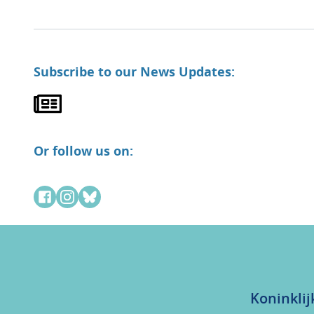
Subscribe to our News Updates:
Or follow us on:
Koninklij