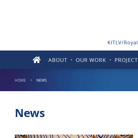
KITLV/Royal
ABOUT
OUR WORK
PROJECT
HOME
NEWS
News