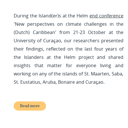
During the Island(er)s at the Helm
end conference
'New perspectives on climate challenges in the
(Dutch) Caribbean' from 21-23 October at the
University of Curaçao, our researchers presented
their findings, reflected on the last four years of
the Islanders at the Helm project and shared
insights that matter for everyone living and
working on any of the islands of St. Maarten, Saba,
St. Eustatius, Aruba, Bonaire and Curaçao.
Read more