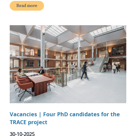
Read more
Vacancies | Four PhD candidates for the
TRACE project
30-10-2025