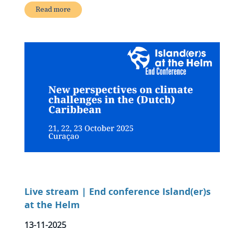
Read more
Live stream | End conference Island(er)s
at the Helm
13-11-2025