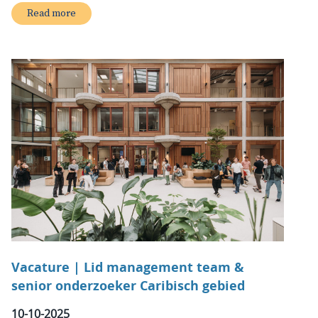
Read more
Vacature | Lid management team &
senior onderzoeker Caribisch gebied
10-10-2025