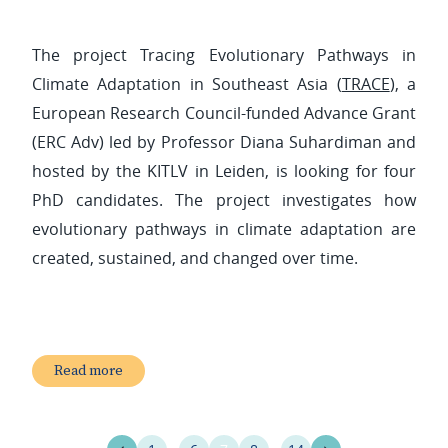
The project Tracing Evolutionary Pathways in
Climate Adaptation in Southeast Asia (
TRACE
), a
European Research Council-funded Advance Grant
(ERC Adv) led by Professor Diana Suhardiman and
hosted by the KITLV in Leiden, is looking for four
PhD candidates. The project investigates how
evolutionary pathways in climate adaptation are
created, sustained, and changed over time.
Read more