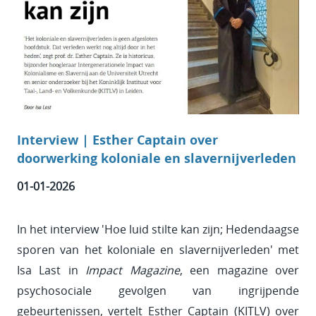
Interview | Esther Captain over
doorwerking koloniale en slavernijverleden
01-01-2026
In het interview 'Hoe luid stilte kan zijn; Hedendaagse
sporen van het koloniale en slavernijverleden' met
Isa Last in
Impact Magazine
, een magazine over
psychosociale gevolgen van ingrijpende
gebeurtenissen, vertelt
Esther Captain
(KITLV) over