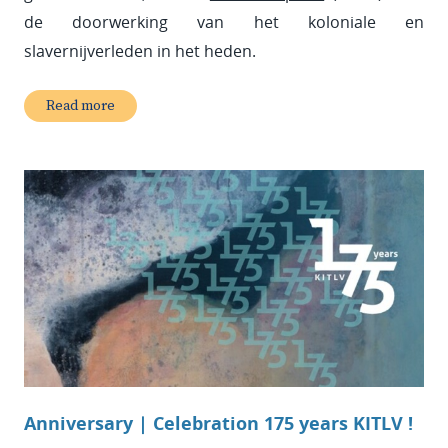
de doorwerking van het koloniale en
slavernijverleden in het heden.
Read more
Anniversary | Celebration 175 years KITLV !