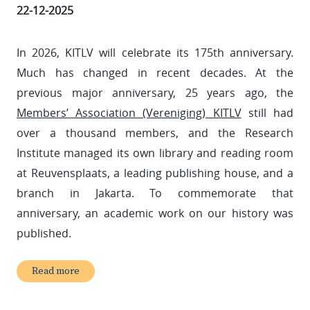
22-12-2025
In 2026, KITLV will celebrate its 175th anniversary.
Much has changed in recent decades. At the
previous major anniversary, 25 years ago, the
Members’ Association (Vereniging) KITLV
still had
over a thousand members, and the Research
Institute managed its own library and reading room
at Reuvensplaats, a leading publishing house, and a
branch in Jakarta. To commemorate that
anniversary, an academic work on our history was
published.
Read more