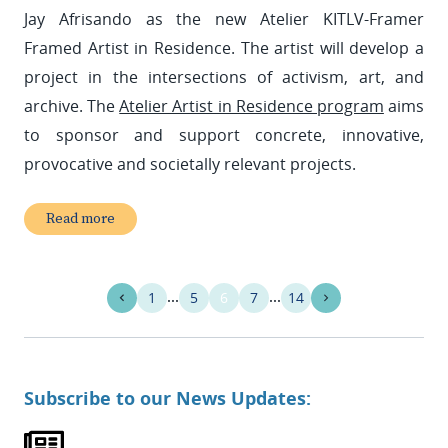
Jay Afrisando as the new Atelier KITLV-Framer
Framed Artist in Residence. The artist will develop a
project in the intersections of activism, art, and
archive. The
Atelier Artist in Residence program
aims
to sponsor and support concrete, innovative,
provocative and societally relevant projects.
Read more
1
5
6
7
14
Subscribe to our News Updates: