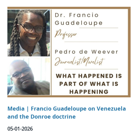
Media | Francio Guadeloupe on Venezuela
and the Donroe doctrine
05-01-2026