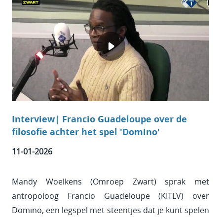
Interview| Francio Guadeloupe over de
filosofie achter het spel 'Domino'
11-01-2026
Mandy Woelkens (Omroep Zwart) sprak met
antropoloog Francio Guadeloupe (KITLV) over
Domino, een legspel met steentjes dat je kunt spelen