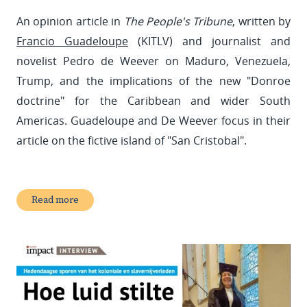
An opinion article in
The People's Tribune
, written by
Francio Guadeloupe
(KITLV) and journalist and
novelist Pedro de Weever on Maduro, Venezuela,
Trump, and the implications of the new "Donroe
doctrine" for the Caribbean and wider South
Americas. Guadeloupe and De Weever focus in their
article on the fictive island of "San Cristobal".
Read more