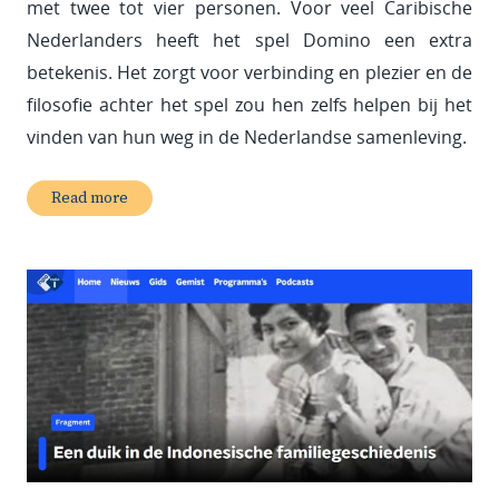
met twee tot vier personen. Voor veel Caribische
Nederlanders heeft het spel Domino een extra
betekenis. Het zorgt voor verbinding en plezier en de
filosofie achter het spel zou hen zelfs helpen bij het
vinden van hun weg in de Nederlandse samenleving.
Read more