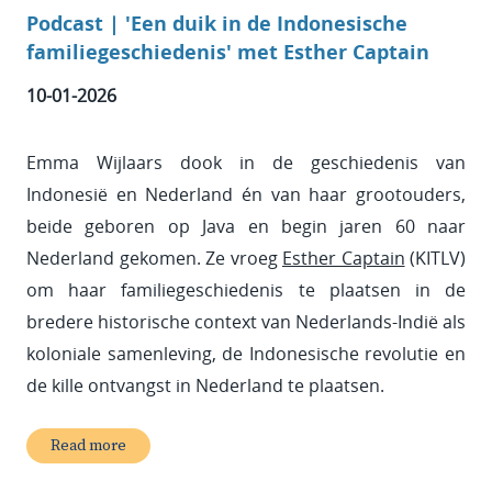
Podcast | 'Een duik in de Indonesische
familiegeschiedenis' met Esther Captain
10-01-2026
Emma Wijlaars dook in de geschiedenis van
Indonesië en Nederland én van haar grootouders,
beide geboren op Java en begin jaren 60 naar
Nederland gekomen. Ze vroeg
Esther Captain
(KITLV)
om haar familiegeschiedenis te plaatsen in de
bredere historische context van Nederlands-Indië als
koloniale samenleving, de Indonesische revolutie en
de kille ontvangst in Nederland te plaatsen.
Read more